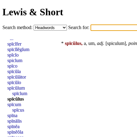
Lewis & Short
Search method:
Search for:
...
*
spīcŭlus,
a, um,
adj.
[
spiculum
],
poin
spīcĭfer
spīcĭlĕgĭum
spĭcĭo
spiclum
spīco
spīcŭla
spīcŭlātor
spīcŭlo
spīcŭlum
spīclum
spīcŭlus
spīcum
spīcus
spīna
spīnālis
spīnĕa
spīnĕŏla