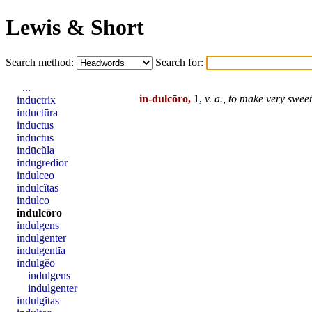
Lewis & Short
Search method:
Search for:
...
in-dulcōro,
1,
v. a.,
to make very sweet
inductrix
inductūra
inductus
inductus
indūcŭla
indugredior
indulceo
indulcĭtas
indulco
indulcōro
indulgens
indulgenter
indulgentĭa
indulgĕo
indulgens
indulgenter
indulgĭtas