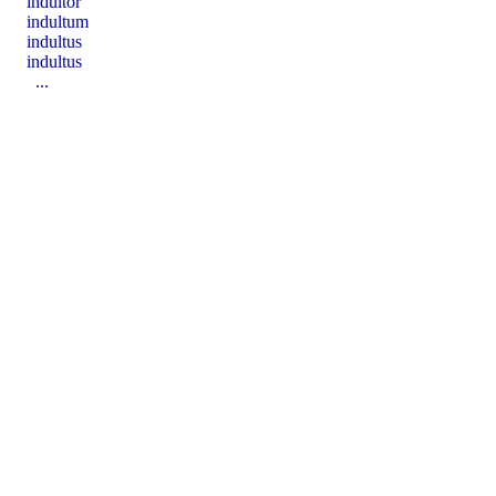
indultor
indultum
indultus
indultus
...