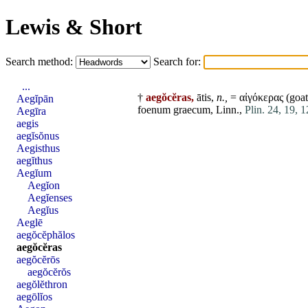
Lewis & Short
Search method:
Search for:
...
†
aegŏcĕras,
ātis,
n.,
= αἰγόκερας (goat
Aegĭpān
foenum
graecum
, Linn.,
Plin. 24, 19, 1
Aegīra
aegis
aegĭsŏnus
Aegisthus
aegĭthus
Aegĭum
Aegĭon
Aegĭenses
Aegĭus
Aeglē
aegŏcĕphălos
aegŏcĕras
aegŏcĕrōs
aegŏcĕrŏs
aegŏlĕthron
aegōlĭos